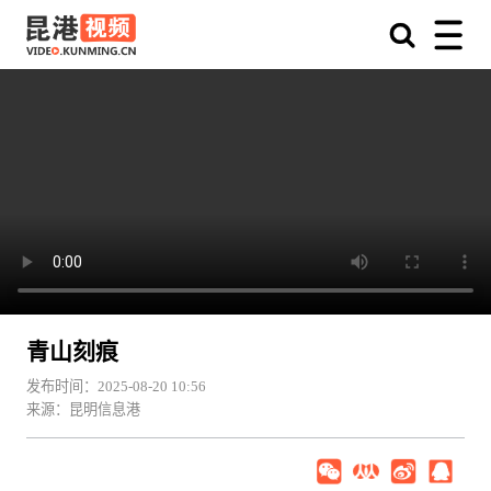
青山刻痕
发布时间：2025-08-20 10:56
来源：昆明信息港