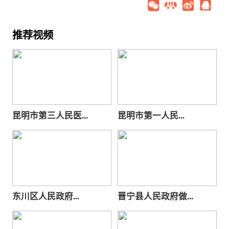
推荐视频
昆明市第三人民医...
昆明市第一人民...
东川区人民政府...
晋宁县人民政府做...