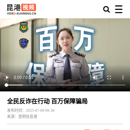
全民反诈在行动 百万保障骗局
发布时间：2025-07-09 09:38
来源：昆明信息港