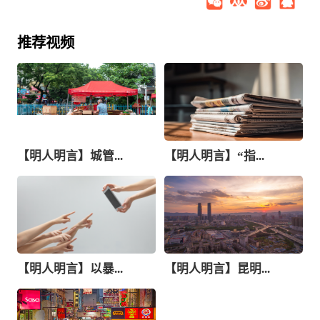
推荐视频
【明人明言】城管...
【明人明言】“指...
【明人明言】以暴...
【明人明言】昆明...