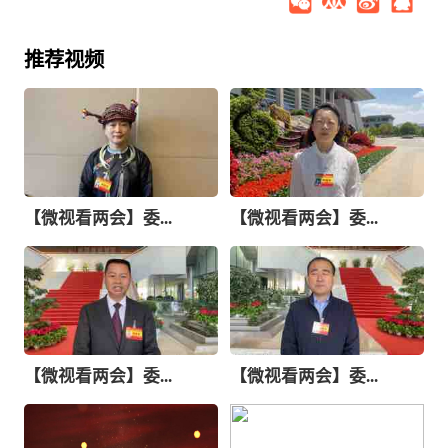
推荐视频
【微视看两会】委...
【微视看两会】委...
【微视看两会】委...
【微视看两会】委...