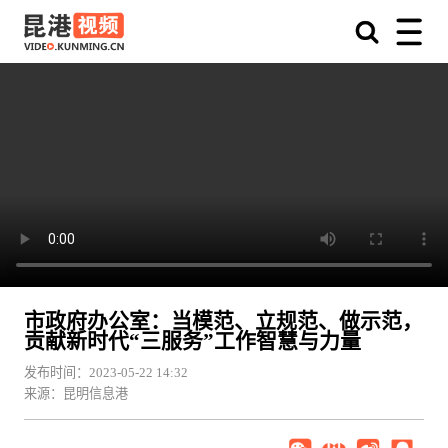
市政府办公室：当模范、立规范、做示范，
贡献新时代“三服务”工作智慧与力量
发布时间：2023-05-22 14:32
来源：昆明信息港