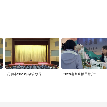
昆明市2023年省管领导...
2023电商直播节推介“...