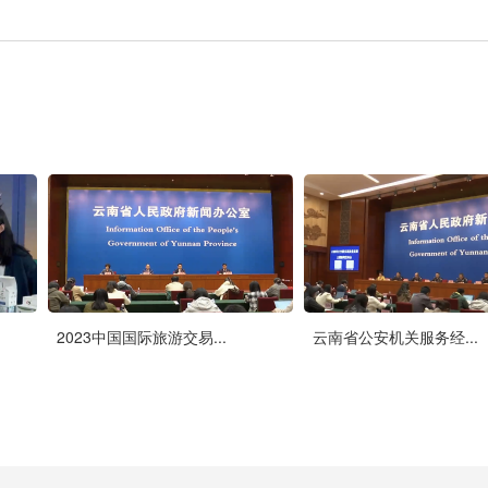
2023中国国际旅游交易...
云南省公安机关服务经...