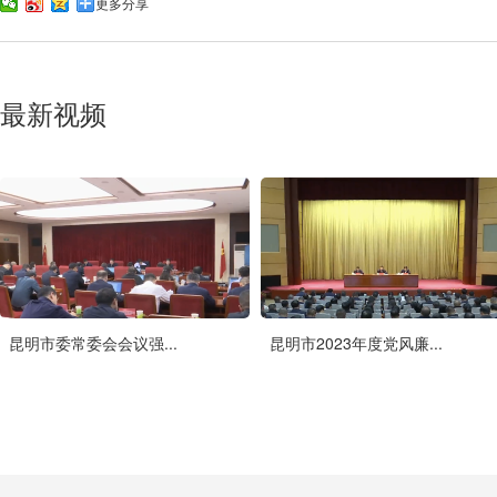
更多分享
最新视频
昆明市委常委会会议强...
昆明市2023年度党风廉...