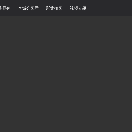
·原创
春城会客厅
彩龙拍客
视频专题