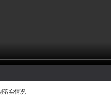
制落实情况