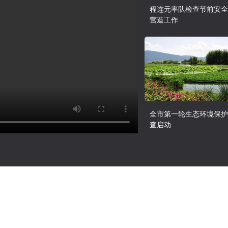
程连元率队检查节前安全
营造工作
全市第一轮生态环境保护
查启动