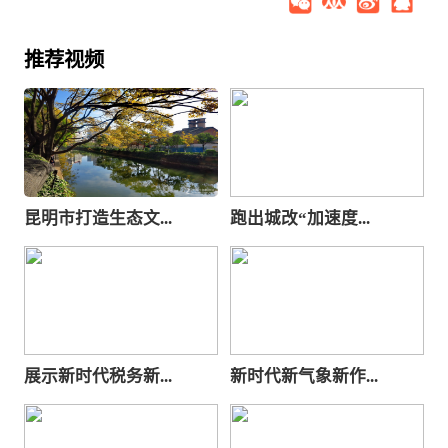
推荐视频
昆明市打造生态文...
跑出城改“加速度...
展示新时代税务新...
新时代新气象新作...