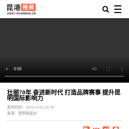
壮丽70年 奋进新时代 打造品牌赛事 提升昆
明国际影响力
发布时间：2019-10-03 20:58
来源：昆明电视台