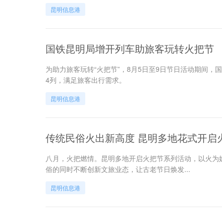
昆明信息港
国铁昆明局增开列车助旅客玩转火把节
为助力旅客玩转“火把节”，8月5日至9日节日活动期间
4列，满足旅客出行需求。
昆明信息港
传统民俗火出新高度 昆明多地花式开启
八月，火把燃情。昆明多地开启火把节系列活动，以火为
俗的同时不断创新文旅业态，让古老节日焕发...
昆明信息港