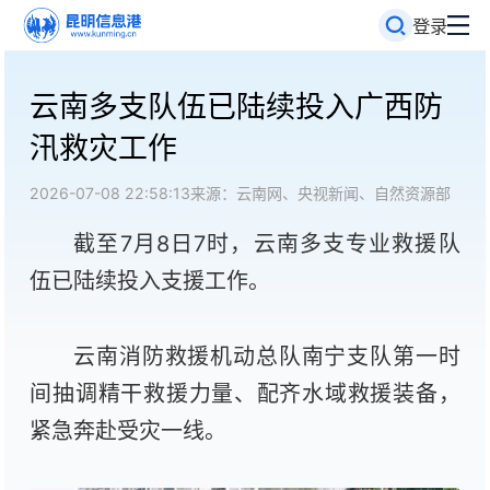
登录
云南多支队伍已陆续投入广西防
汛救灾工作
2026-07-08 22:58:13
来源：云南网、央视新闻、自然资源部
截至7月8日7时，云南多支专业救援队
伍已陆续投入支援工作。
云南消防救援机动总队南宁支队第一时
间抽调精干救援力量、配齐水域救援装备，
紧急奔赴受灾一线。