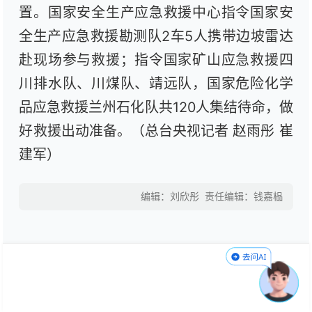
置。国家安全生产应急救援中心指令国家安
全生产应急救援勘测队2车5人携带边坡雷达
赴现场参与救援；指令国家矿山应急救援四
川排水队、川煤队、靖远队，国家危险化学
品应急救援兰州石化队共120人集结待命，做
好救援出动准备。
（总台央视记者 赵雨彤 崔
建军）
编辑：刘欣彤
责任编辑：钱嘉榀