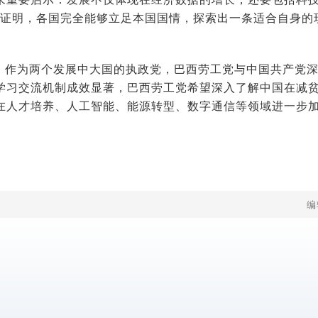
践证明，各国完全能够立足本国国情，探索出一条适合自身的
，作为两个发展中大国的执政党，巴西劳工党与中国共产党
学习交流机制成效显著，巴西劳工党希望深入了解中国在减
在人才培养、人工智能、能源转型、数字通信等领域进一步
编