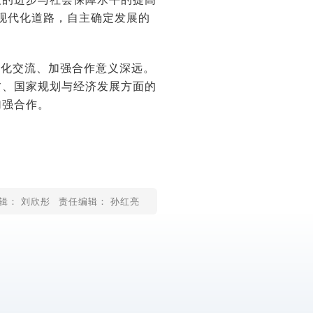
现代化道路，自主确定发展的
深化交流、加强合作意义深远。
贫、国家规划与经济发展方面的
加强合作。
辑： 刘欣彤
责任编辑： 孙红亮