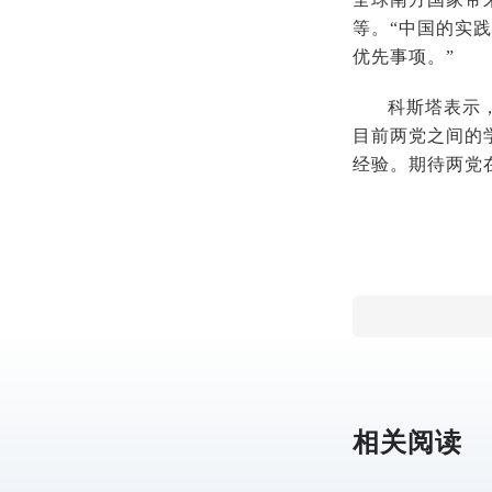
等。“中国的实
优先事项。”
科斯塔表示
目前两党之间的
经验。期待两党
相关阅读