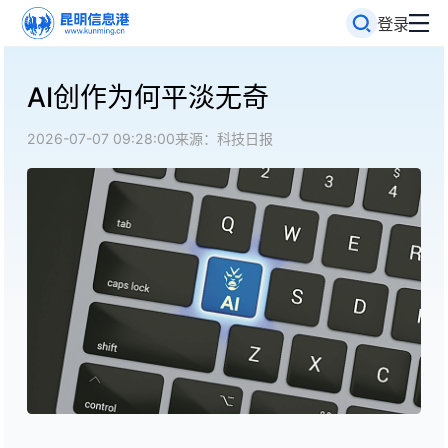
登录
AI创作为何平淡无奇
2026-07-07 09:28:00
来源：科技日报