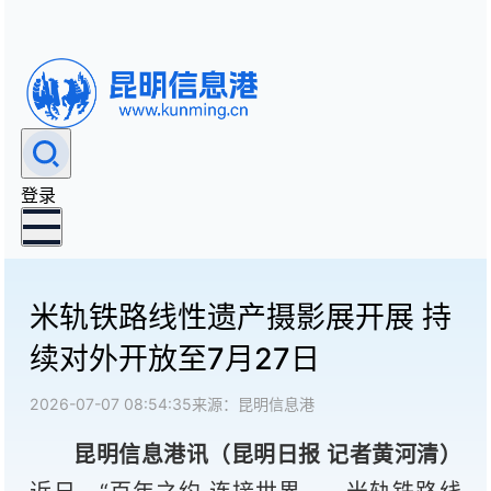
登录
米轨铁路线性遗产摄影展开展 持
续对外开放至7月27日
2026-07-07 08:54:35
来源：昆明信息港
昆明信息港讯（昆明日报 记者黄河清
）