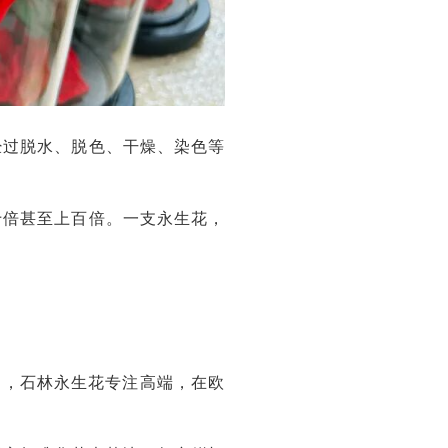
经过脱水、脱色、干燥、染色等
十倍甚至上百倍。一支永生花，
中，石林永生花专注高端，在欧