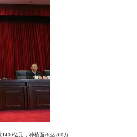
1400亿元，种植面积达200万