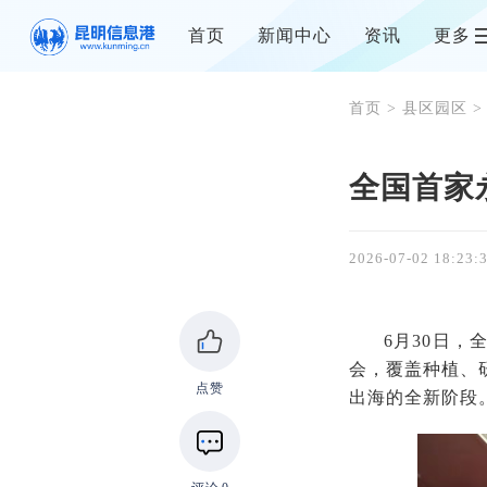
首页
新闻中心
资讯
更多
首页
>
县区园区
>
全国首家
2026-07-02 18:23:
6月30日
会，覆盖种植、
点赞
出海的全新阶段