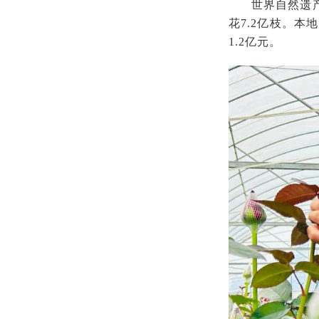
世界自然遗
花7.2亿枝。
1.2亿元。