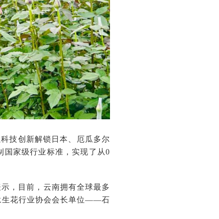
以科技创新解锁日本、厄瓜多尔
制国家级行业标准，实现了从0
表示，目前，云南拥有全球最多
永生花行业协会会长单位——石