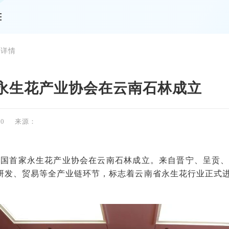
 详情
永生花产业协会在云南石林成立
30
来源：
，全国首家永生花产业协会在云南石林成立。来自晋宁、呈贡、
研发、贸易等全产业链环节，标志着云南省永生花行业正式
。