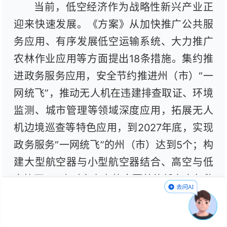
当前，低空经济作为战略性新兴产业正
迎来快速发展。《方案》从加快推广公共服
务应用、有序发展低空运输系统、大力推广
农林作业应用等方面提出18条措施。集约推
进政务服务应用，安全节约推进州（市）“一
网统飞”，推动无人机在违建排查取证、环境
监测、城市管理等领域深度应用，拓展无人
机边境巡查等特色应用，到2027年底，实现
政务服务“一网统飞”的州（市）达到5个；构
建大型航空器与小型航空器结合、高空与低
空协同、3小时灾害事故全覆盖的低空应急救
援体系，到2027年底，3小时低空应急救援
体系全省覆盖。