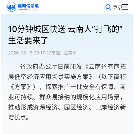
登录
10分钟城区快送 云南人“打飞的”
生活要来了
2026-06-15 22:17:32
来源：云南网
省政府办公厅日前印发《云南省有序拓
展低空经济应用场景实施方案》（以下简称
《方案》），探索推广一批安全有保障、商
业可持续、群众易接纳的规模化应用场景，
推动形成资源经济、园区经济、口岸经济新
增长点。