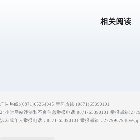
相关阅读
广告热线:(0871)65364045 新闻热线:(0871)65390101
24小时网站违法和不良信息举报电话:0871-65390101 举报邮箱:277996
涉未成年人举报电话：0871-65390101 举报邮箱：2779967946＠qq.