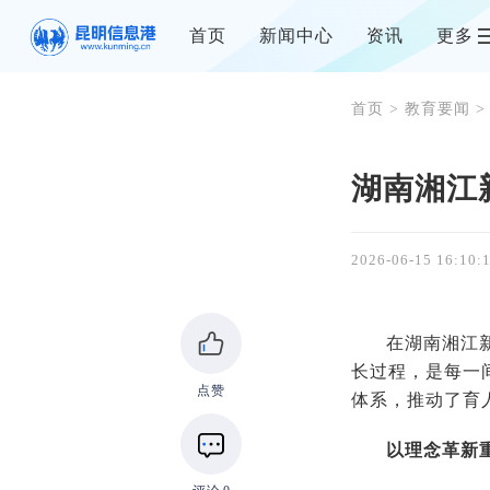
首页
新闻中心
资讯
更多
首页
>
教育要闻
>
湖南湘江
2026-06-15 16:10:
在湖南湘江
长过程，是每一
点赞
体系，推动了
以理念革新