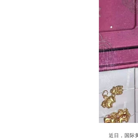
近日，国际