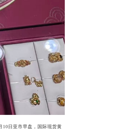
月10日亚市早盘，国际现货黄