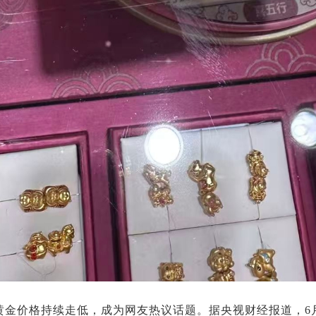
黄金价格持续走低，成为网友热议话题。据央视财经报道，6