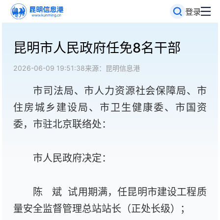
登录
昆明市人民政府任免8名干部
2026-06-09 19:51:38
来源：昆明信息港
市司法局、市人力资源社会保障局、市
住房城乡建设局、市卫生健康委、市国资
委，市驻北京联络处：
市人民政府决定：
陈 斌 试用期满，任昆明市建设工程质
量安全监督管理总站站长（正处长级）；