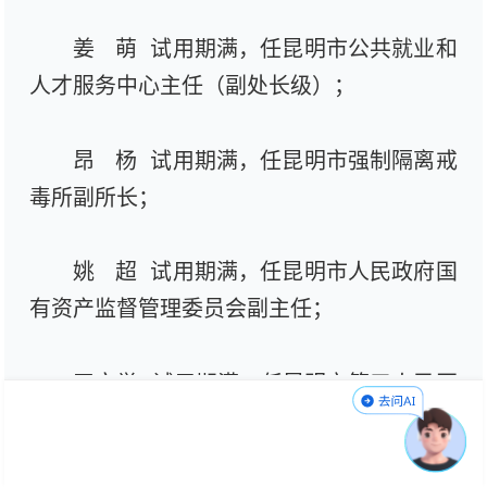
姜 萌 试用期满，任昆明市公共就业和
人才服务中心主任（副处长级）；
昂 杨 试用期满，任昆明市强制隔离戒
毒所副所长；
姚 超 试用期满，任昆明市人民政府国
有资产监督管理委员会副主任；
王文举 试用期满，任昆明市第三人民医
院院长；