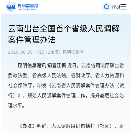
登录
云南出台全国首个省级人民调解
案件管理办法
2026-06-05 11:25:12
来源：昆明信息港
昆明信息港讯 记者江枫
近日，云南省司法厅联合省
委政法委、省高级人民法院、省财政厅、省人力资源和
社会保障厅，印发《云南省人民调解案件管理办法（试
行）》，规范人民调解案件管理工作，提升基层社会治
理水平。
《办法》明确，人民调解组织包括村（社区）、乡