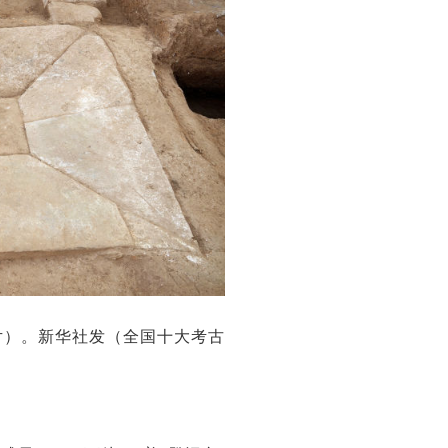
片）。新华社发（全国十大考古