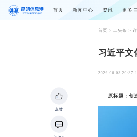
首页
新闻中心
资讯
更多
首页
>
二头条
> 
习近平文
2026-06-03 20:37:
原标题：创
点赞