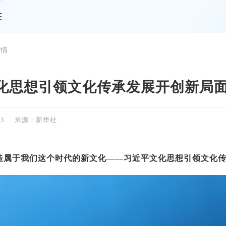
详情
化思想引领文化传承发展开创新局
13
来源：新华社
造属于我们这个时代的新文化——习近平文化思想引领文化