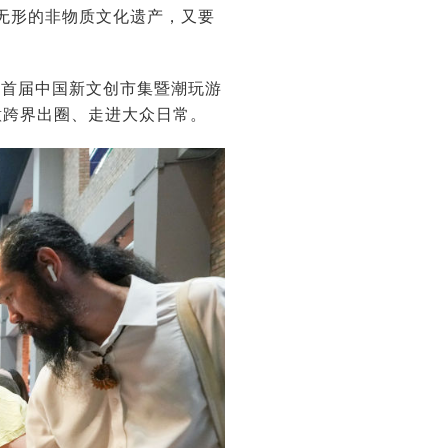
无形的非物质文化遗产，又要
。首届中国新文创市集暨潮玩游
意跨界出圈、走进大众日常。