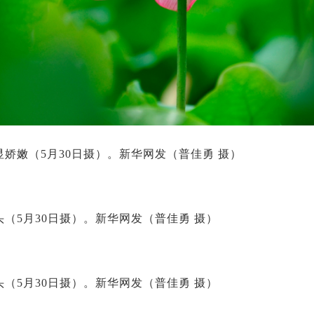
娇嫩（5月30日摄）。新华网发（普佳勇 摄）
（5月30日摄）。新华网发（普佳勇 摄）
（5月30日摄）。新华网发（普佳勇 摄）