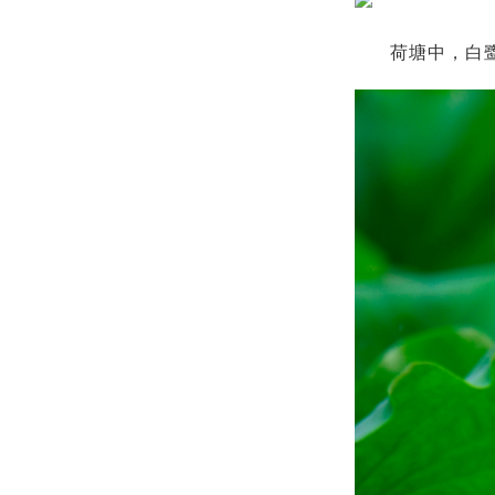
荷塘中，白鹭