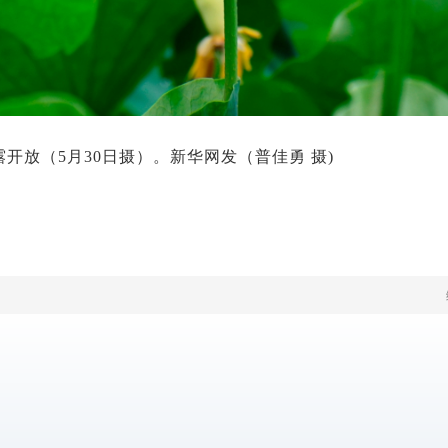
开放（5月30日摄）。新华网发（普佳勇 摄)