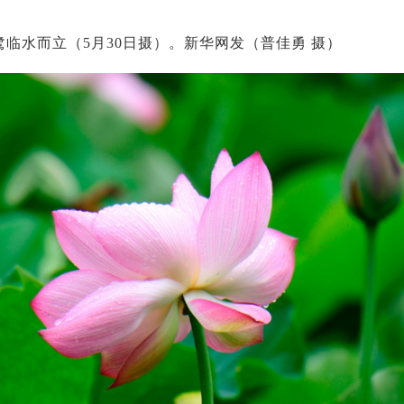
临水而立（5月30日摄）。新华网发（普佳勇 摄）