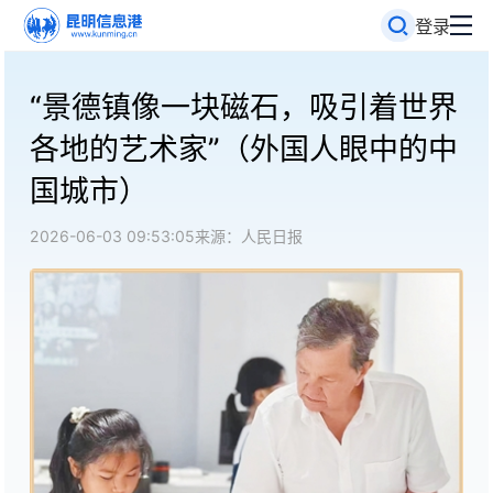
登录
“景德镇像一块磁石，吸引着世界
各地的艺术家”（外国人眼中的中
国城市）
2026-06-03 09:53:05
来源：人民日报