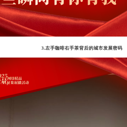
3.左手咖啡右手茶背后的城市发展密码