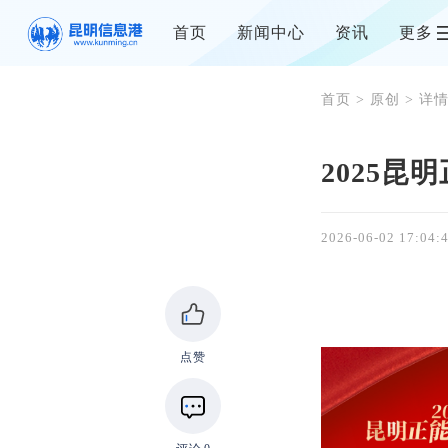
首页
新闻中心
资讯
更多
首页
>
原创
> 详
2025
2026-06-02 17:04:
点赞