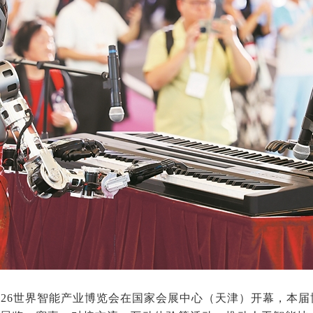
2026世界智能产业博览会在国家会展中心（天津）开幕，本届