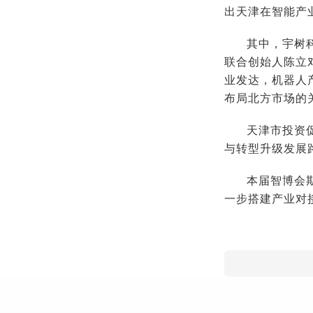
出天津在智能产
其中，宇树
联合创始人陈立
业发达，机器人
布局北方市场的
天津市投资
与转型升级发展
本届智博会
一步搭建产业对