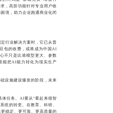
众需求，高阶功能针对专业用户收
的困境，助力企业跑通商业化闭
制定行业解决方案时，它已从普
豆包的收费，或将成为中国AI
核心不只是比谁模型更大、参数
能把AI能力转化为现实生产
I基础设施建设爆发的阶段，未来
体任务。AI要从“看起来很智
力系统的转变。在教育、科研、
供更稳定、更可靠、更高质量的