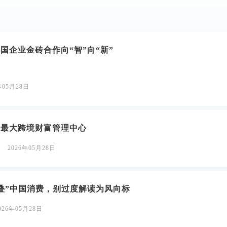
国企业金砖合作向“智”向“新”
年05月28日
球最大跨境财富管理中心
2026年05月28日
叠”中国消费，别过度解读为风向标
026年05月28日