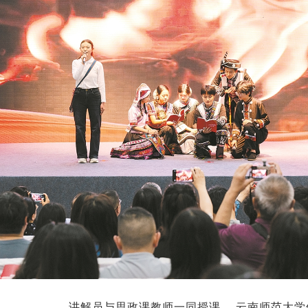
讲解员与思政课教师一同授课。 云南师范大学