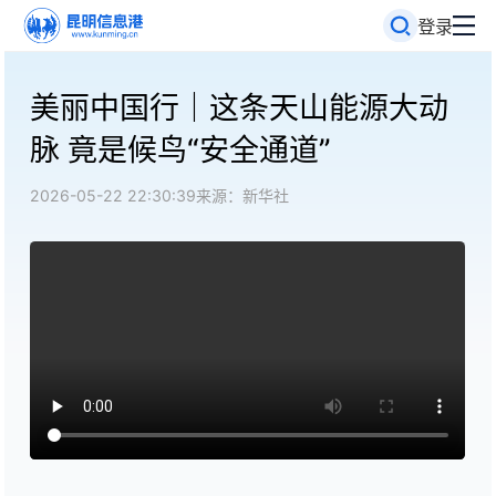
登录
美丽中国行｜这条天山能源大动
脉 竟是候鸟“安全通道”
2026-05-22 22:30:39
来源：新华社