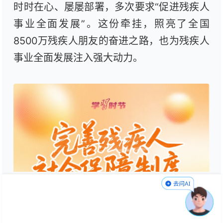
时时在心、屡屡部署，多次要求“促进残疾人
事业全面发展”。这份牵挂，照亮了全国
8500万残疾人朋友的奋进之路，也为残疾人
事业全面发展注入强大动力。