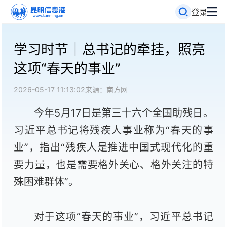
登录
学习时节｜总书记的牵挂，照亮
这项“春天的事业”
2026-05-17 11:13:02
来源：南方网
今年5月17日是第三十六个全国助残日。
习近平总书记将残疾人事业称为“春天的事
业”，指出“残疾人是推进中国式现代化的重
要力量，也是需要格外关心、格外关注的特
殊困难群体”。
对于这项“春天的事业”，习近平总书记