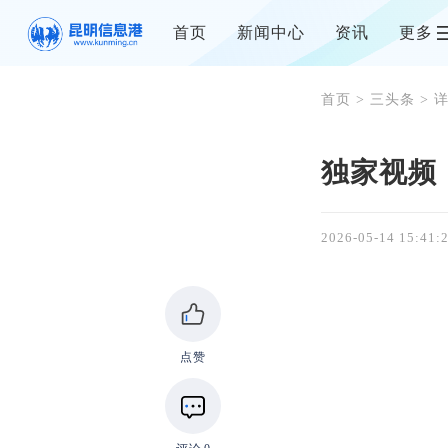
首页
新闻中心
资讯
更多
首页
>
三头条
> 
独家视频
2026-05-14 15:41:
点赞