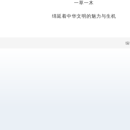
一草一木
绵延着中华文明的魅力与生机
编