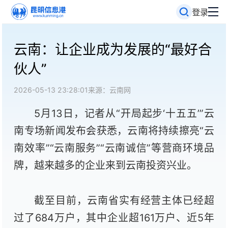
登录
云南：让企业成为发展的“最好合
伙人”
2026-05-13 23:28:01
来源：云南网
5月13日，记者从“开局起步‘十五五’”云
南专场新闻发布会获悉，云南将持续擦亮“云
南效率”“云南服务”“云南诚信”等营商环境品
牌，越来越多的企业来到云南投资兴业。
截至目前，云南省实有经营主体已经超
过了684万户，其中企业超161万户、近5年