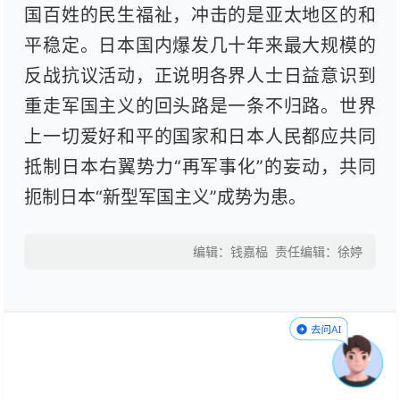
国百姓的民生福祉，冲击的是亚太地区的和
平稳定。日本国内爆发几十年来最大规模的
反战抗议活动，正说明各界人士日益意识到
重走军国主义的回头路是一条不归路。世界
上一切爱好和平的国家和日本人民都应共同
抵制日本右翼势力“再军事化”的妄动，共同
扼制日本“新型军国主义”成势为患。
编辑：钱嘉榀
责任编辑：徐婷