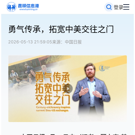
登录
勇气传承，拓宽中美交往之门
2026-05-13 21:59:05
来源：中国日报