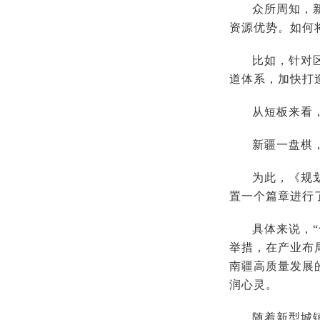
众所周知，
资源优势。如何
比如，针对
道体系，加快打
从短板来看
新疆一盘棋，
为此，《规
置一个篇章进行
具体来说，
举措，在产业布
南疆高质量发展
润心灵。
随着新型城