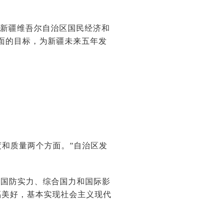
《新疆维吾尔自治区国民经济和
方面的目标，为新疆未来五年发
度和质量两个方面。”自治区发
、国防实力、综合国力和国际影
福美好，基本实现社会主义现代