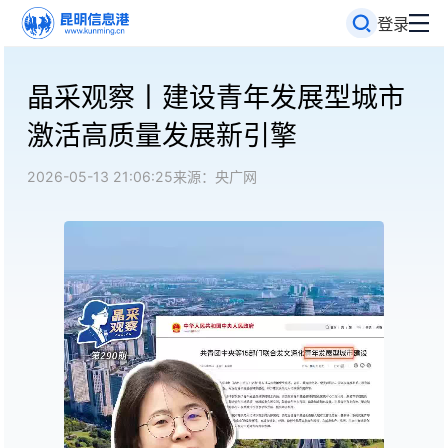
登录
晶采观察丨建设青年发展型城市
激活高质量发展新引擎
2026-05-13 21:06:25
来源：央广网