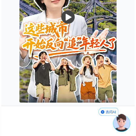
城市发展，关键在人，尤其是年轻人。
一座城市能否赢得未来，取决于它能否让青