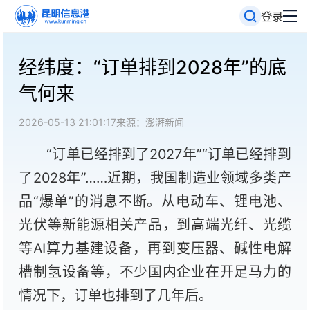
登录
经纬度：“订单排到2028年”的底
气何来
2026-05-13 21:01:17
来源：澎湃新闻
“订单已经排到了2027年”“订单已经排到
了2028年”……近期，我国制造业领域多类产
品“爆单”的消息不断。从电动车、锂电池、
光伏等新能源相关产品，到高端光纤、光缆
等AI算力基建设备，再到变压器、碱性电解
槽制氢设备等，不少国内企业在开足马力的
情况下，订单也排到了几年后。