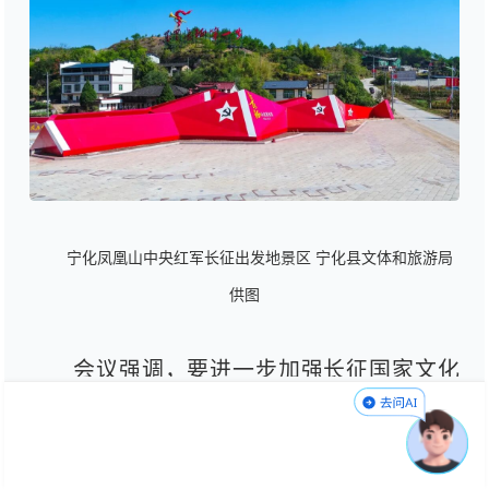
宁化凤凰山中央红军长征出发地景区 宁化县文体和旅游局
供图
会议强调，要进一步加强长征国家文化
公园福建承建部分的建设，讲好长征故事，
弘扬长征精神。要结合开展树立和践行正确
政绩观学习教育，提高认识，始终把建设长