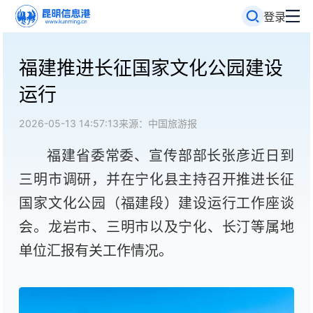
登录
福建推进长征国家文化公园建设
运行
2026-05-13 14:57:13
来源：中国旅游报
福建省委常委、宣传部部长张彦近日到
三明市调研，并在宁化县主持召开推进长征
国家文化公园（福建段）建设运行工作座谈
会。龙岩市、三明市以及宁化、长汀等属地
单位汇报有关工作情况。