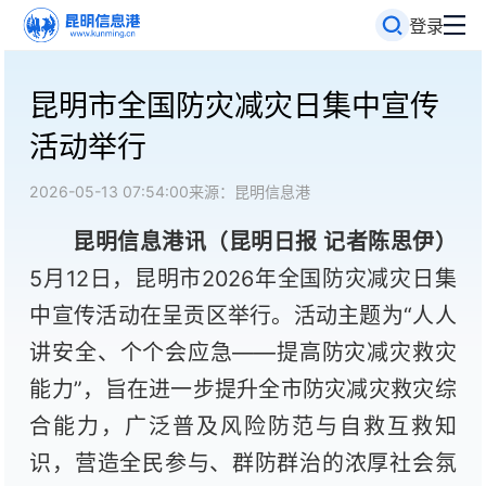
登录
昆明市全国防灾减灾日集中宣传
活动举行
2026-05-13 07:54:00
来源：昆明信息港
昆明信息港讯（昆明日报 记者陈思伊）
5月12日，昆明市2026年全国防灾减灾日集
中宣传活动在呈贡区举行。活动主题为“人人
讲安全、个个会应急——提高防灾减灾救灾
能力”，旨在进一步提升全市防灾减灾救灾综
合能力，广泛普及风险防范与自救互救知
识，营造全民参与、群防群治的浓厚社会氛