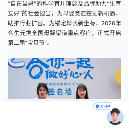
“自在当妈”的科学育儿理念及品牌助力“生育
友好”的社会担当，为母婴赛道挖掘新机遇，
助推行业扩容。为锚定增长新坐标，2026年
合生元携全国母婴渠道重点客户，正式开启
第二届“宝贝节”。