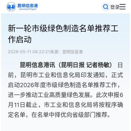
登录
新一轮市级绿色制造名单推荐工
作启动
2026-05-11 08:22:21
来源：昆明信息港
昆明信息港讯（昆明日报 记者杨敏）
日
前，昆明市工业和信息化局印发通知，正式
启动2026年度市级绿色制造名单推荐工作，
进一步推动工业高质量绿色发展。此次申报6
月11日截止，市工业和信息化局将按程序确
定名单，在名单中择优向省级部门推荐。