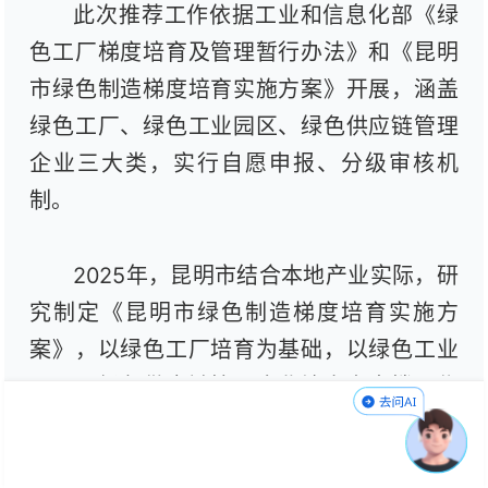
此次推荐工作依据工业和信息化部《绿
色工厂梯度培育及管理暂行办法》和《昆明
市绿色制造梯度培育实施方案》开展，涵盖
绿色工厂、绿色工业园区、绿色供应链管理
企业三大类，实行自愿申报、分级审核机
制。
2025年，昆明市结合本地产业实际，研
究制定《昆明市绿色制造梯度培育实施方
案》，以绿色工厂培育为基础，以绿色工业
园区、绿色供应链管理企业培育为支撑，优
化政策环境，引导第三方机构提供专业化服
务。2025年，全市共有20家企业入选市级绿