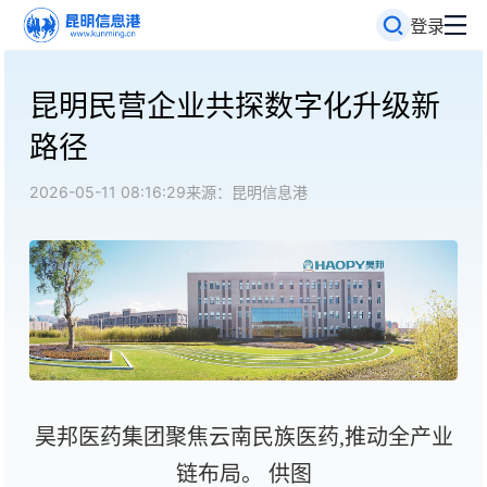
登录
昆明民营企业共探数字化升级新
路径
2026-05-11 08:16:29
来源：昆明信息港
昊邦医药集团聚焦云南民族医药,推动全产业
链布局。 供图