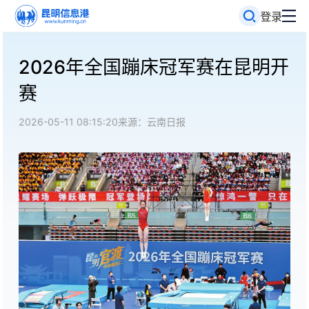
登录
2026年全国蹦床冠军赛在昆明开
赛
2026-05-11 08:15:20
来源：云南日报