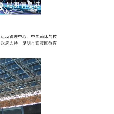
操运动管理中心、中国蹦床与技
民政府支持，昆明市官渡区教育