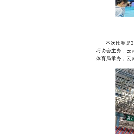
本次比赛是
巧协会主办，云
体育局承办，云