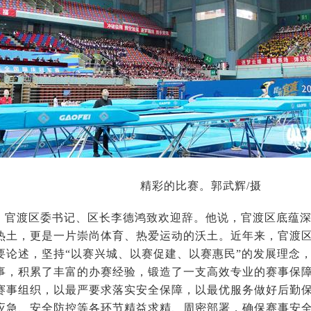
精彩的比赛。郭武辉/摄
，官渡区委书记、区长李德鸿致欢迎辞。他说，官渡区底蕴
热土，更是一片崇尚体育、热爱运动的沃土。近年来，官渡
要论述，坚持“以赛兴城、以赛促建、以赛惠民”的发展理念
事，积累了丰富的办赛经验，锻造了一支高效专业的赛事保
赛事组织，以最严要求落实安全保障，以最优服务做好后勤
应急、安全防控等各环节精益求精、周密部署，确保赛事安