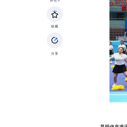
评论
0
收藏
分享
昆明信息港