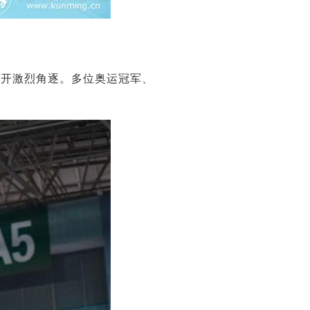
展开激烈角逐。多位奥运冠军、
。