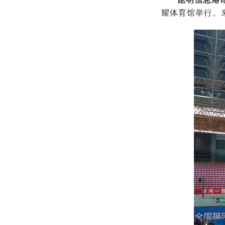
耀体育馆举行。来