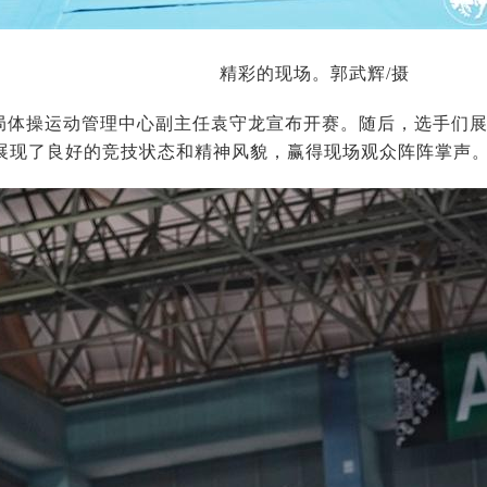
精彩的现场。郭武辉/摄
局体操运动管理中心副主任袁守龙宣布开赛。随后，选手们
展现了良好的竞技状态和精神风貌，赢得现场观众阵阵掌声