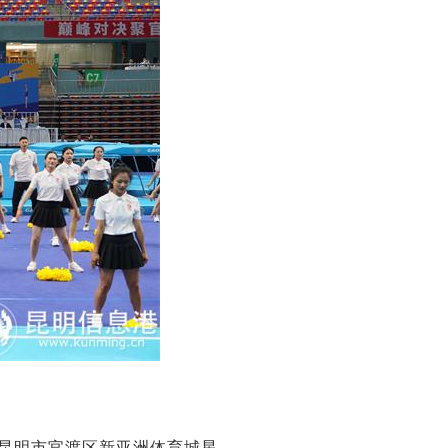
在昆明市官渡区新亚洲体育城星