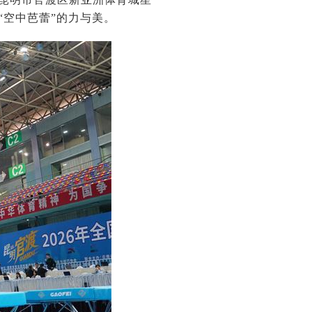
“空中芭蕾”的力与美。