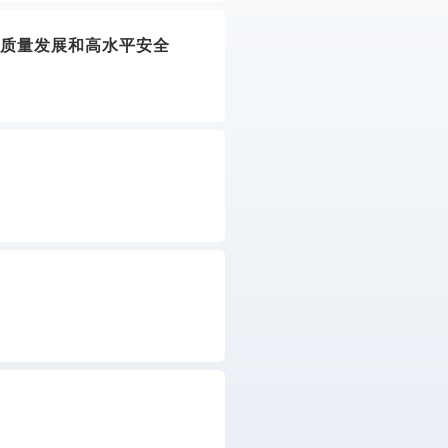
高质量发展和高水平安全