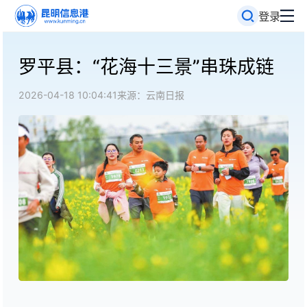
登录
罗平县：“花海十三景”串珠成链
2026-04-18 10:04:41
来源：云南日报