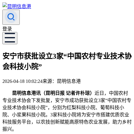
登录
安宁市获批设立3家“中国农村专业技术协
会科技小院”
2026-04-18 10:02:24
来源：昆明信息港
昆明信息港讯（昆明日报
记者许朴琼
）
近日，中国农村
专业技术协会下发批复，安宁市成功获批设立3家“中国农村专
业技术协会科技小院”，分别为红梨科技小院、葡萄科技小
院、小浆果科技小院。3家科技小院将为安宁市搭建优质农业
科技服务平台，以农技创新赋能高原特色农业发展，助力乡村
振兴。