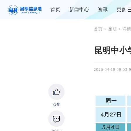
首页
新闻中心
资讯
更多
首页
>
昆明
> 详
昆明中小
2026-04-18 09:53:
点赞