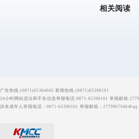
相关阅读
广告热线:(0871)65364045 新闻热线:(0871)65390101
24小时网站违法和不良信息举报电话:0871-65390101 举报邮箱:277996
涉未成年人举报电话：0871-65390101 举报邮箱：2779967946＠qq.