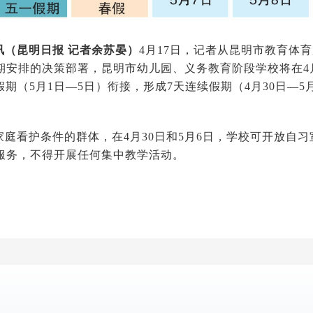
讯（昆明日报
记者余苏晏
）
4月17日，记者从昆明市教育体
期安排的决策部署，昆明市幼儿园、义务教育阶段学校将在4月
假期（5月1日—5日）衔接，形成7天连续假期（4月30日—5
家庭看护条件的群体，在4月30日和5月6日，学校可开放自
服务，不得开展任何集中教学活动。