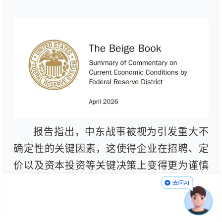
报告指出，中东战事被视为引发重大不
确定性的关键因素，这使得企业在招聘、定
价以及资本投资等关键决策上变得更为谨慎
和复杂。许多企业纷纷表示，目前正采取观
望态度，以评估局势进一步发展可能带来的
影响。