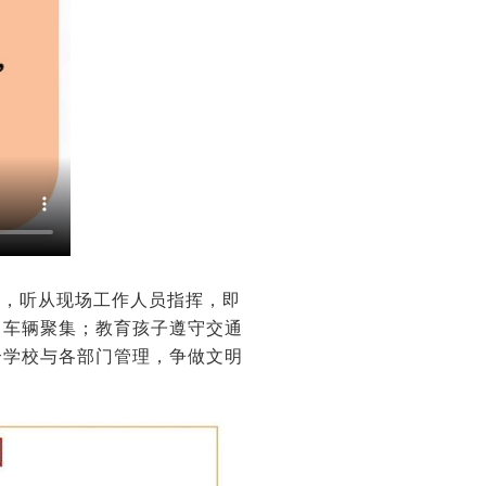
头，听从现场工作人员指挥，即
口车辆聚集；教育孩子遵守交通
合学校与各部门管理，争做文明