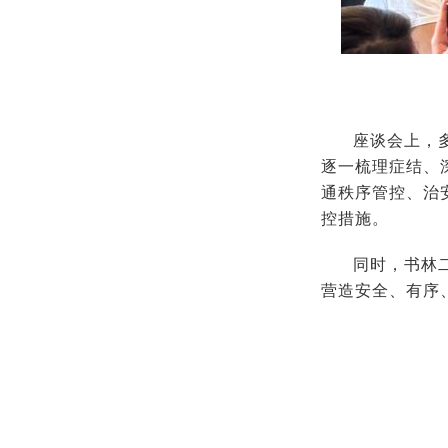
座谈会上，
逐一梳理症结、
通秩序管控、治
控措施。
同时，书林
营造安全、有序