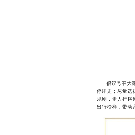
倡议号召大
停即走；尽量选
规则，走人行横
出行榜样，带动