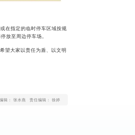
，或在指定的临时停车区域按规
辆停放至周边停车场。
，希望大家以责任为盾、以文明
编辑： 张水燕
责任编辑： 徐婷