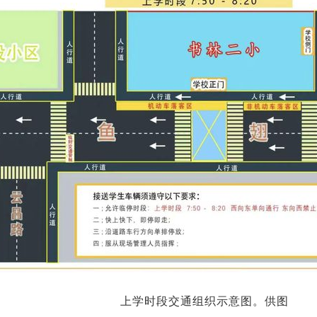
上学时段交通组织示意图。供图