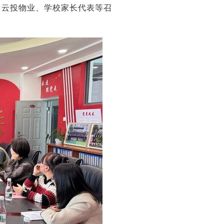
、云投物业、学校家长代表等召