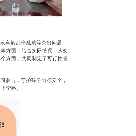
路段车辆乱停乱放等突出问题，
位等方面，结合实际情况，从交
几个方面，共同制定了可行性管
共同参与，守护孩子出行安全，
的上学路。