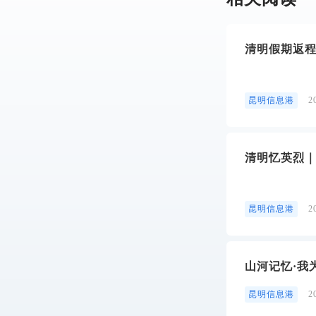
清明假期返程
昆明信息港
2
清明忆英烈｜
昆明信息港
2
山河记忆·我
昆明信息港
2