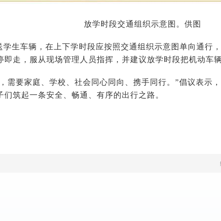
放学时段交通组织示意图。供图
送学生车辆，在上下学时段应按照交通组织示意图单向通行
停即走，服从现场管理人员指挥，并建议放学时段把机动车
全，需要家庭、学校、社会同心同向、携手同行。”倡议表示
子们筑起一条安全、畅通、有序的出行之路。