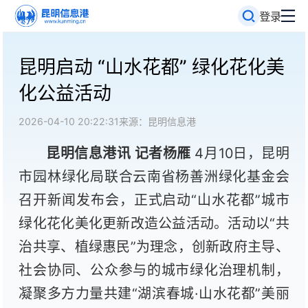
登录
昆明启动 “山水花都” 绿化花化美
化公益活动
2026-04-10 20:22:31
来源：昆明信息港
昆明信息港讯 记者杨雁
4月10日，昆明
市园林绿化局联合云南省杨善洲绿化基金会
召开新闻发布会，正式启动“山水花都”城市
绿化花化美化更新改造公益活动。活动以“共
治共享、植绿惠民”为理念，创新政府主导、
社会协同、公众参与的
城市绿化治理机制，
凝聚多方力量共建“湖滨春城·山水花都”美丽