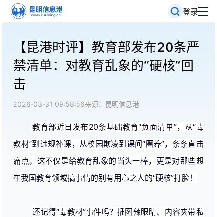
登录
【昆港时评】教育部发布20条严
禁清单：对教育乱象的“硬核”回
击
2026-03-31 09:58:56
来源：昆明信息港
教育部近日发布20条基础教育“负面清单”，从“毒
教材”到违规补课，从校园欺凌到课间“圈养”，条条直击
痛点。这不仅是给教育乱象的当头一棒，更是对那些想
在我国教育领域搞事情的别有用心之人的“硬核”打脸！
还记得“毒教材”事件吗？插图辣眼睛、内容夹带私