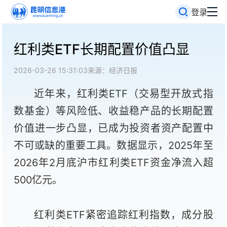
登录
红利类ETF长期配置价值凸显
2026-03-26 15:31:03
来源：经济日报
近年来，红利类ETF（交易型开放式指
数基金）等风险低、收益稳产品的长期配置
价值进一步凸显，已成为投资者资产配置中
不可或缺的重要工具。数据显示，2025年至
2026年2月底沪市红利类ETF资金净流入超
500亿元。
红利类ETF紧密追踪红利指数，成分股